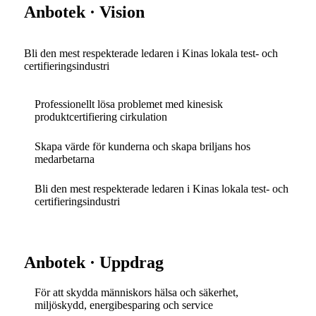
Anbotek · Vision
Bli den mest respekterade ledaren i Kinas lokala test- och
certifieringsindustri
Professionellt lösa problemet med kinesisk
produktcertifiering cirkulation
Skapa värde för kunderna och skapa briljans hos
medarbetarna
Bli den mest respekterade ledaren i Kinas lokala test- och
certifieringsindustri
Anbotek · Uppdrag
För att skydda människors hälsa och säkerhet,
miljöskydd, energibesparing och service