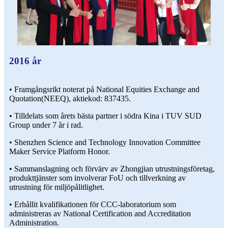
2016 år
• Framgångsrikt noterat på National Equities Exchange and
Quotation(NEEQ), aktiekod: 837435.
• Tilldelats som årets bästa partner i södra Kina i TUV SUD
Group under 7 år i rad.
• Shenzhen Science and Technology Innovation Committee
Maker Service Platform Honor.
• Sammanslagning och förvärv av Zhongjian utrustningsföretag,
produkttjänster som involverar FoU och tillverkning av
utrustning för miljöpålitlighet.
• Erhållit kvalifikationen för CCC-laboratorium som
administreras av National Certification and Accreditation
Administration.