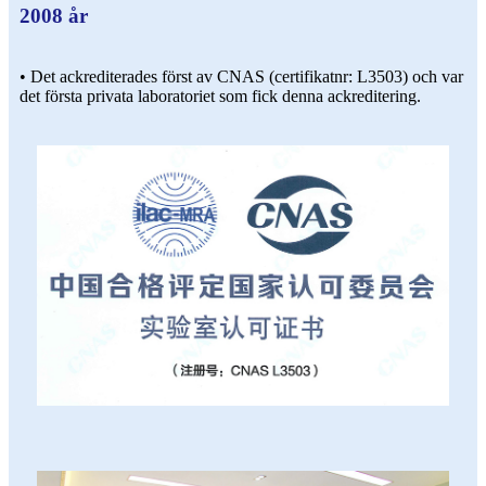
2008 år
• Det ackrediterades först av CNAS (certifikatnr: L3503) och var
det första privata laboratoriet som fick denna ackreditering.