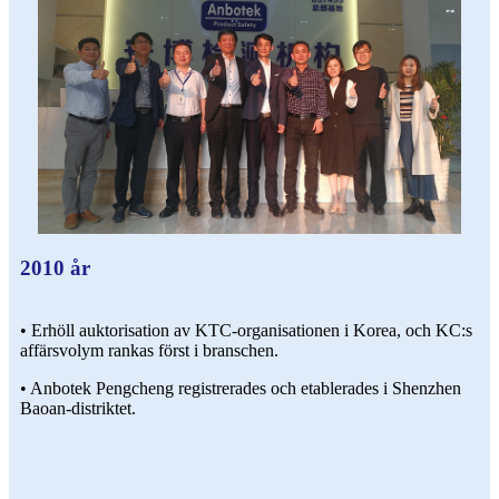
2010 år
• Erhöll auktorisation av KTC-organisationen i Korea, och KC:s
affärsvolym rankas först i branschen.
• Anbotek Pengcheng registrerades och etablerades i Shenzhen
Baoan-distriktet.