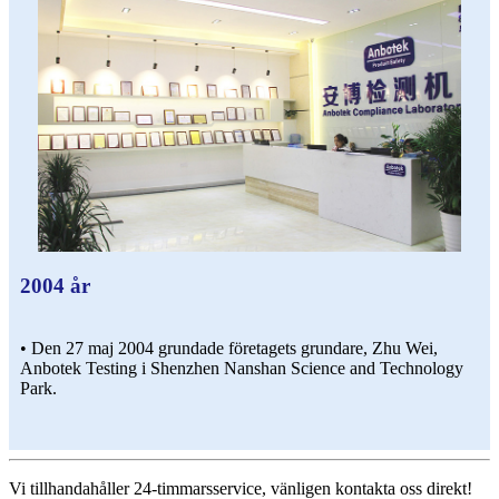
2004 år
• Den 27 maj 2004 grundade företagets grundare, Zhu Wei,
Anbotek Testing i Shenzhen Nanshan Science and Technology
Park.
Vi tillhandahåller 24-timmarsservice, vänligen kontakta oss direkt!