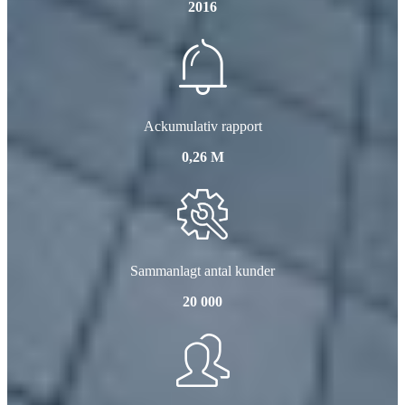
2016
Ackumulativ rapport
0,26 M
Sammanlagt antal kunder
20 000