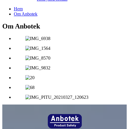
Hem
Om Anbotek
Om Anbotek