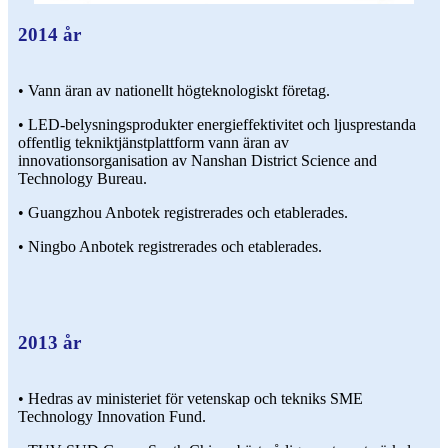
2014 år
• Vann äran av nationellt högteknologiskt företag.
• LED-belysningsprodukter energieffektivitet och ljusprestanda
offentlig tekniktjänstplattform vann äran av
innovationsorganisation av Nanshan District Science and
Technology Bureau.
• Guangzhou Anbotek registrerades och etablerades.
• Ningbo Anbotek registrerades och etablerades.
2013 år
• Hedras av ministeriet för vetenskap och tekniks SME
Technology Innovation Fund.