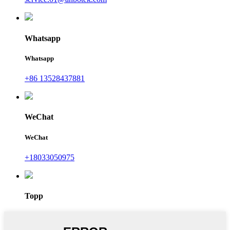
Whatsapp
Whatsapp
+86 13528437881
WeChat
WeChat
+18033050975
Topp