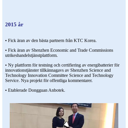
2015 år
• Fick äran av den bästa partnern från KTC Korea.
• Fick äran av Shenzhen Economic and Trade Commissions
utrikeshandelstjänstplattform.
• Ny plattform för testning och certifiering av energibatterier för
innovationstjänster tillkännagavs av Shenzhen Science and
Technology Innovation Committee Science and Technology
Service. Nya projekt för offentliga kommentarer.
• Etablerade Dongguan Anbotek.