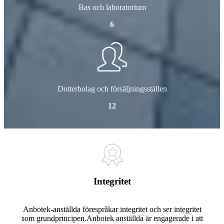
Bas och laboratorium
6
Dotterbolag och försäljningsställen
12
Integritet
Anbotek-anställda förespråkar integritet och ser integritet
som grundprincipen.Anbotek anställda är engagerade i att