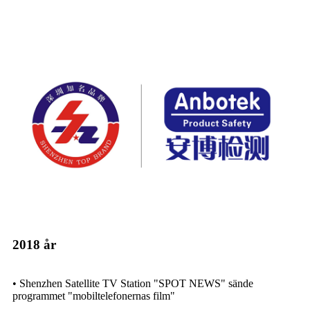
2018 år
• Shenzhen Satellite TV Station "SPOT NEWS" sände
programmet "mobiltelefonernas film"