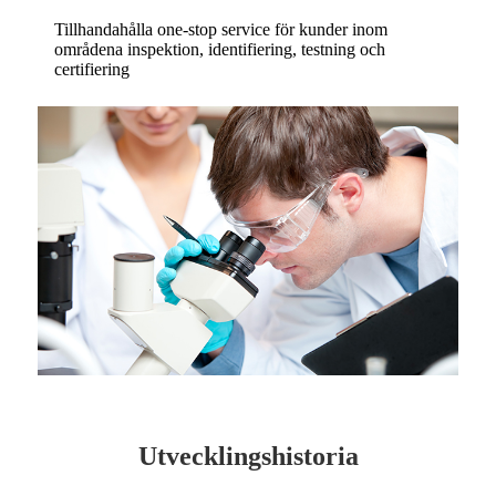
Tillhandahålla one-stop service för kunder inom
områdena inspektion, identifiering, testning och
certifiering
Utvecklingshistoria